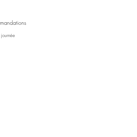
mandations
 journée