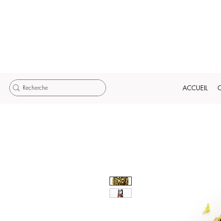
ACCUEIL