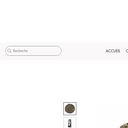
ACCUEIL