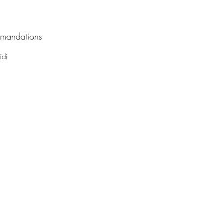
mandations
idi