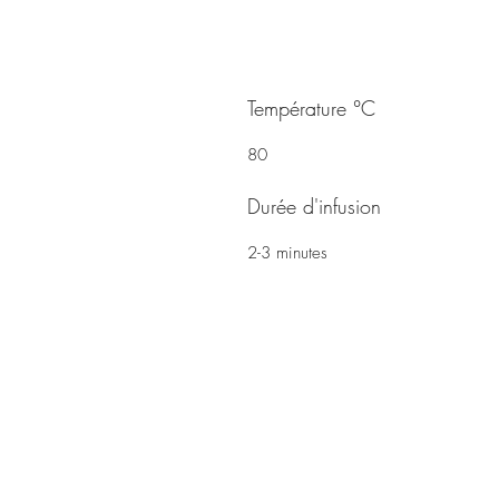
Température °C
80
Durée d'infusion
2-3 minutes