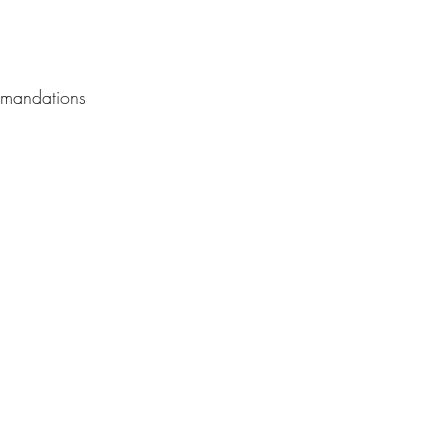
mandations