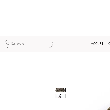
ACCUEIL