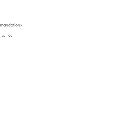
mandations
 journée