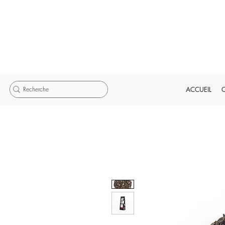
ACCUEIL